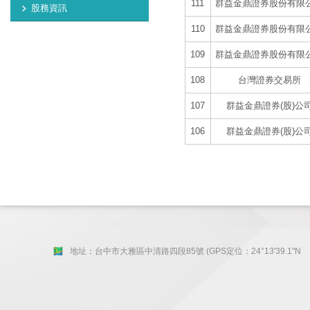
111
群益金鼎證券股份有限
股務資訊
110
群益金鼎證券股份有限
109
群益金鼎證券股份有限
108
台灣證券交易所
107
群益金鼎證券(股)公
106
群益金鼎證券(股)公
地址：台中市大雅區中清路四段85號 (GPS定位：24°13'39.1"N 120