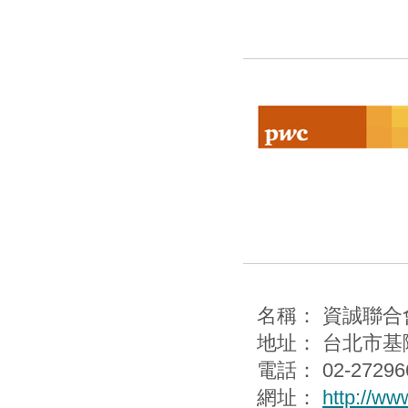
名稱： 資誠聯
地址： 台北市基
電話： 02-27296
網址：
http://w