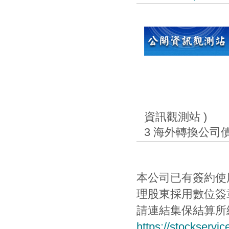
資訊觀測站 )
3 海外轉換公司
本公司已有簽約使用集
理股東採用數位簽
請連結集保結算所
https://stockservi